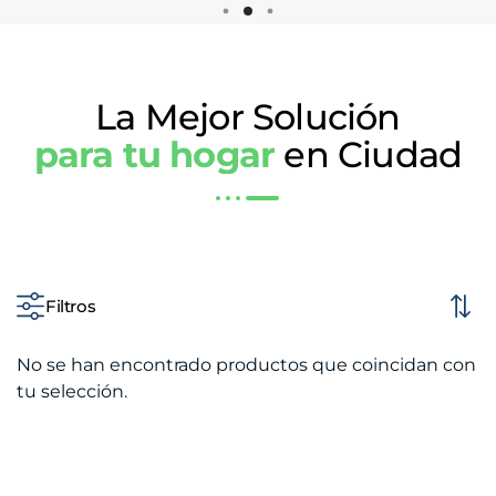
La Mejor Solución
para tu hogar
en Ciudad
Filtros
No se han encontrado productos que coincidan con
tu selección.