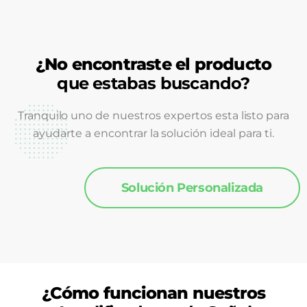
¿No encontraste el producto
que estabas buscando?
Tranquilo uno de nuestros expertos esta listo para
ayudarte a encontrar la solución ideal para ti.
Solución Personalizada
¿Cómo funcionan nuestros