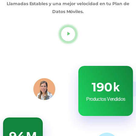
Llamadas Estables y una mejor velocidad en tu Plan de
Datos Móviles.
200
k
Productos Vendidos