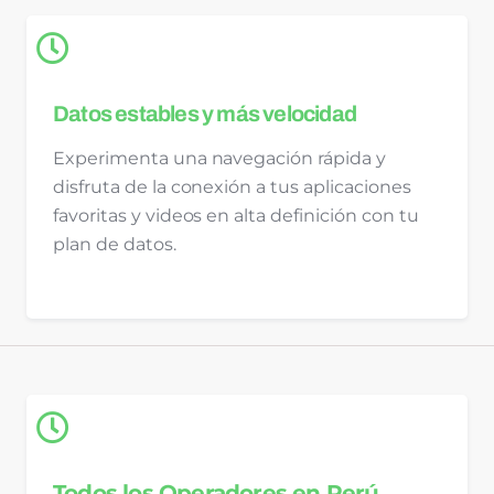
Datos estables y más velocidad
Experimenta una navegación rápida y
disfruta de la conexión a tus aplicaciones
favoritas y videos en alta definición con tu
plan de datos.
Todos los Operadores en Perú