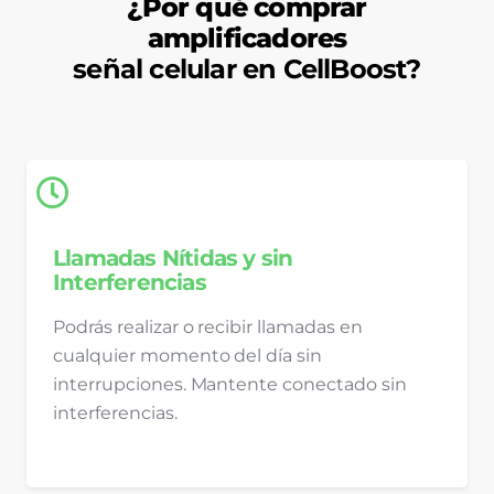
¿Por qué comprar
amplificadores
señal celular en CellBoost?
Llamadas Nítidas y sin
Interferencias
Podrás realizar o recibir llamadas en
cualquier momento del día sin
interrupciones. Mantente conectado sin
interferencias.