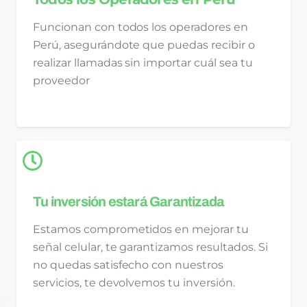
Funcionan con todos los operadores en
Perú, asegurándote que puedas recibir o
realizar llamadas sin importar cuál sea tu
proveedor
Tu inversión estará Garantizada
Estamos comprometidos en mejorar tu
señal celular, te garantizamos resultados. Si
no quedas satisfecho con nuestros
servicios, te devolvemos tu inversión.