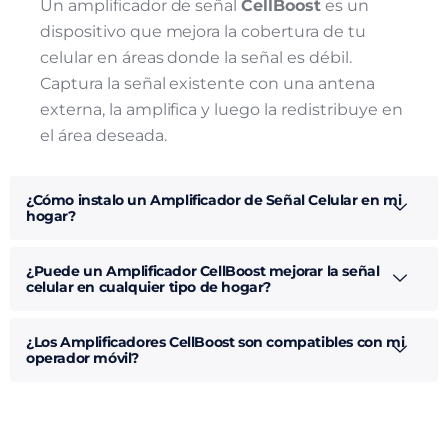
Un amplificador de señal
CellBoost
es un
dispositivo que mejora la cobertura de tu
celular en áreas donde la señal es débil.
Captura la señal existente con una antena
externa, la amplifica y luego la redistribuye en
el área deseada.
¿Cómo instalo un Amplificador de Señal Celular en mi
hogar?
¿Puede un Amplificador CellBoost mejorar la señal
celular en cualquier tipo de hogar?
¿Los Amplificadores CellBoost son compatibles con mi
operador móvil?