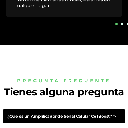
en todo momento.
PREGUNTA FRECUENTE
Tienes alguna pregunta
¿Qué es un Amplificador de Señal Celular CellBoost?