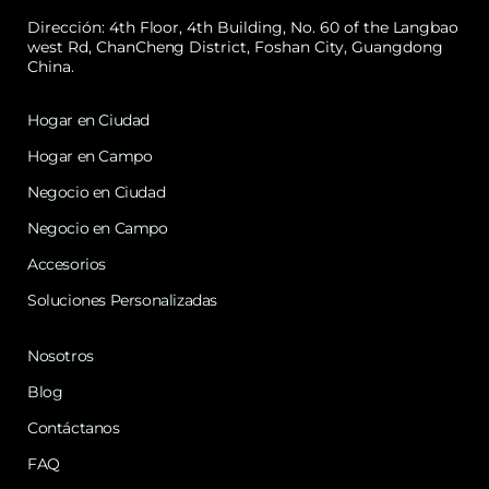
Dirección: 4th Floor, 4th Building, No. 60 of the Langbao
west Rd, ChanCheng District, Foshan City, Guangdong
China.
Hogar en Ciudad
Hogar en Campo
Negocio en Ciudad
Negocio en Campo
Accesorios
Soluciones Personalizadas
Nosotros
Blog
Contáctanos
FAQ