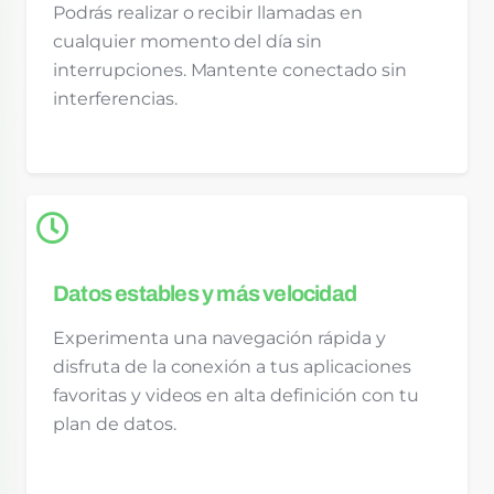
Podrás realizar o recibir llamadas en
cualquier momento del día sin
interrupciones. Mantente conectado sin
interferencias.
Datos estables y más velocidad
Experimenta una navegación rápida y
disfruta de la conexión a tus aplicaciones
favoritas y videos en alta definición con tu
plan de datos.