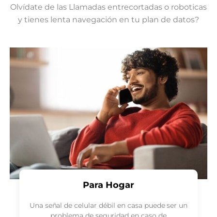
Olvídate de las Llamadas entrecortadas o roboticas
y tienes lenta navegación en tu plan de datos?
Para Hogar
Una señal de celular débil en casa puede ser un
problema de seguridad en caso de