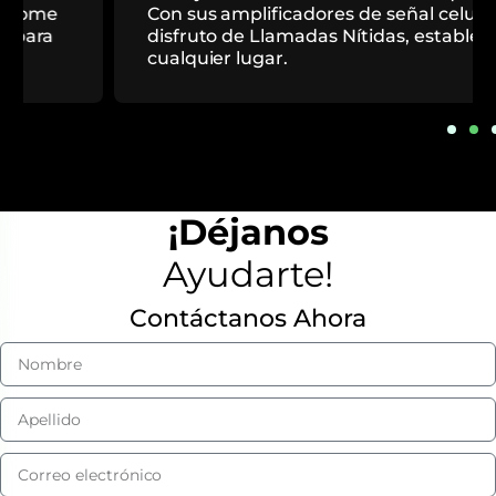
Con sus amplificadores de señal celular
disfruto de Llamadas Nítidas, estables en
cualquier lugar.
¡Déjanos
Ayudarte!
Contáctanos Ahora