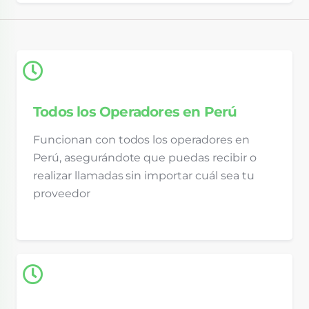
Todos los Operadores en Perú
Funcionan con todos los operadores en
Perú, asegurándote que puedas recibir o
realizar llamadas sin importar cuál sea tu
proveedor