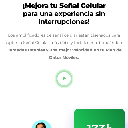
¡Mejora tu Señal Celular
para una experiencia sin
interrupciones!
Los amplificadores de señal celular están diseñados para
captar la Señal Celular más débil y fortalecerla, brindándote
Llamadas Estables y una mejor velocidad en tu Plan de
Datos Móviles.