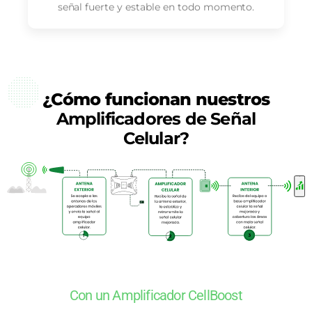
señal fuerte y estable en todo momento.
¿Cómo funcionan nuestros
Amplificadores de Señal
Celular?
Con un Amplificador CellBoost