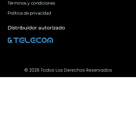
Términos y condiciones
Política de privacidad
Distribuidor autorizado
© 2026 Todos Los Derechos Reservados