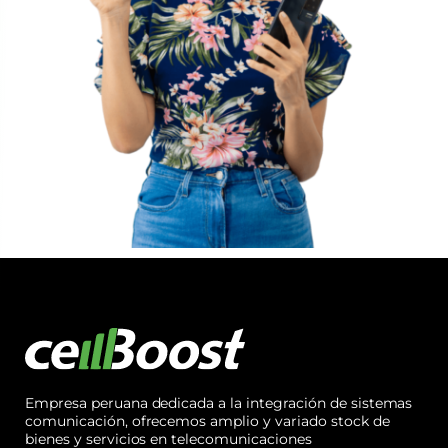
Empresa peruana dedicada a la integración de sistemas
comunicación, ofrecemos amplio y variado stock de
bienes y servicios en telecomunicaciones