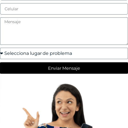
Enviar Mensaje