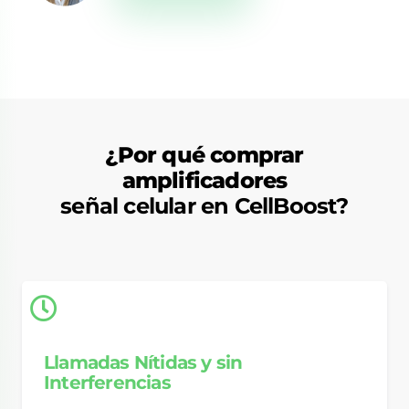
¿Por qué comprar
amplificadores
señal celular en CellBoost?
Llamadas Nítidas y sin
Interferencias