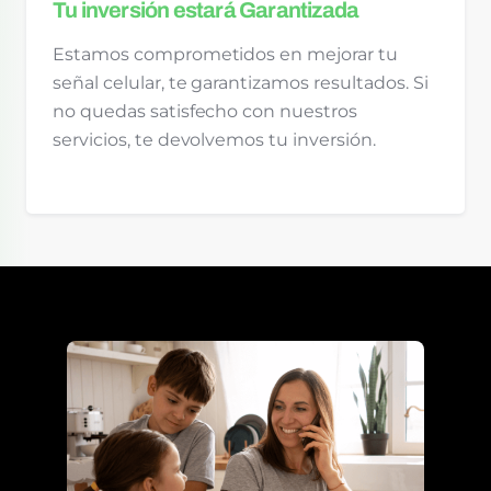
Tu inversión estará Garantizada
Estamos comprometidos en mejorar tu
señal celular, te garantizamos resultados. Si
no quedas satisfecho con nuestros
servicios, te devolvemos tu inversión.