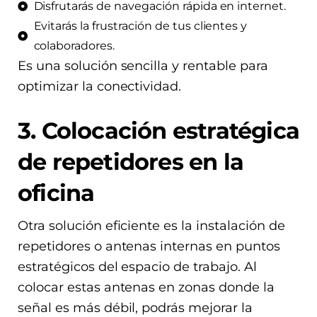
Disfrutarás de navegación rápida en internet.
Evitarás la frustración de tus clientes y
colaboradores.
Es una solución sencilla y rentable para
optimizar la conectividad.
3. Colocación estratégica
de repetidores en la
oficina
Otra solución eficiente es la instalación de
repetidores o antenas internas en puntos
estratégicos del espacio de trabajo. Al
colocar estas antenas en zonas donde la
señal es más débil, podrás mejorar la