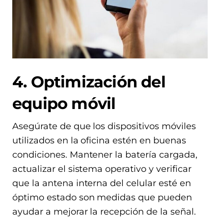
4. Optimización del
equipo móvil
Asegúrate de que los dispositivos móviles
utilizados en la oficina estén en buenas
condiciones. Mantener la batería cargada,
actualizar el sistema operativo y verificar
que la antena interna del celular esté en
óptimo estado son medidas que pueden
ayudar a mejorar la recepción de la señal.