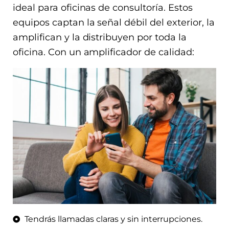
ideal para oficinas de consultoría. Estos
equipos captan la señal débil del exterior, la
amplifican y la distribuyen por toda la
oficina. Con un amplificador de calidad:
Tendrás llamadas claras y sin interrupciones.