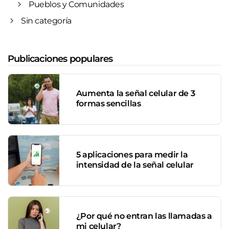
Pueblos y Comunidades
Sin categoría
Publicaciones populares
Aumenta la señal celular de 3
formas sencillas
5 aplicaciones para medir la
intensidad de la señal celular
¿Por qué no entran las llamadas a
mi celular?