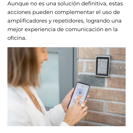
Aunque no es una solución definitiva, estas
acciones pueden complementar el uso de
amplificadores y repetidores, logrando una
mejor experiencia de comunicación en la
oficina.