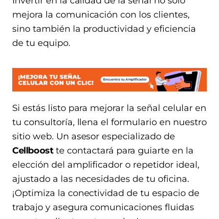
Invertir en la calidad de la señal no solo
mejora la comunicación con los clientes,
sino también la productividad y eficiencia
de tu equipo.
Si estás listo para mejorar la señal celular en
tu consultoría, llena el formulario en nuestro
sitio web. Un asesor especializado de
Cellboost
te contactará para guiarte en la
elección del amplificador o repetidor ideal,
ajustado a las necesidades de tu oficina.
¡Optimiza la conectividad de tu espacio de
trabajo y asegura comunicaciones fluidas