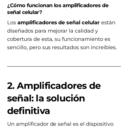
¿Cómo funcionan los amplificadores de
señal celular?
Los
amplificadores de señal celular
están
diseñados para mejorar la calidad y
cobertura de esta, su funcionamiento es
sencillo, pero sus resultados son increíbles.
2. Amplificadores de
señal: la solución
definitiva
Un amplificador de señal es el dispositivo