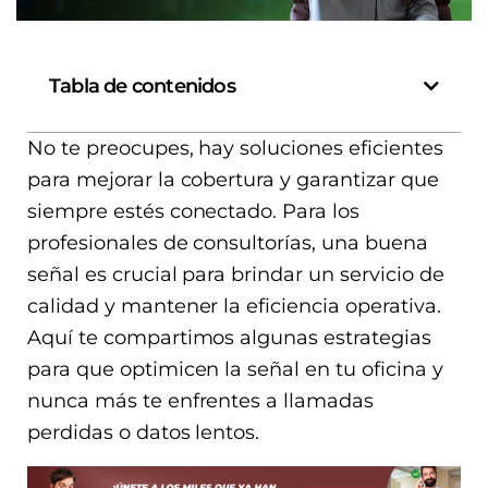
Tabla de contenidos
No te preocupes, hay soluciones eficientes
para mejorar la cobertura y garantizar que
siempre estés conectado. Para los
profesionales de consultorías, una buena
señal es crucial para brindar un servicio de
calidad y mantener la eficiencia operativa.
Aquí te compartimos algunas estrategias
para que optimicen la señal en tu oficina y
nunca más te enfrentes a llamadas
perdidas o datos lentos.