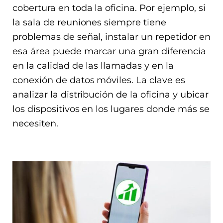
cobertura en toda la oficina. Por ejemplo, si
la sala de reuniones siempre tiene
problemas de señal, instalar un repetidor en
esa área puede marcar una gran diferencia
en la calidad de las llamadas y en la
conexión de datos móviles. La clave es
analizar la distribución de la oficina y ubicar
los dispositivos en los lugares donde más se
necesiten.