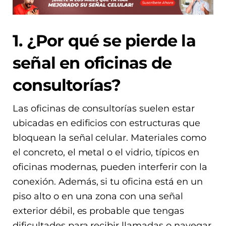
1. ¿Por qué se pierde la
señal en oficinas de
consultorías?
Las oficinas de consultorías suelen estar
ubicadas en edificios con estructuras que
bloquean la señal celular. Materiales como
el concreto, el metal o el vidrio, típicos en
oficinas modernas, pueden interferir con la
conexión. Además, si tu oficina está en un
piso alto o en una zona con una señal
exterior débil, es probable que tengas
dificultades para recibir llamadas o navegar