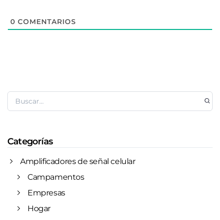
0
COMENTARIOS
Categorías
Amplificadores de señal celular
Campamentos
Empresas
Hogar