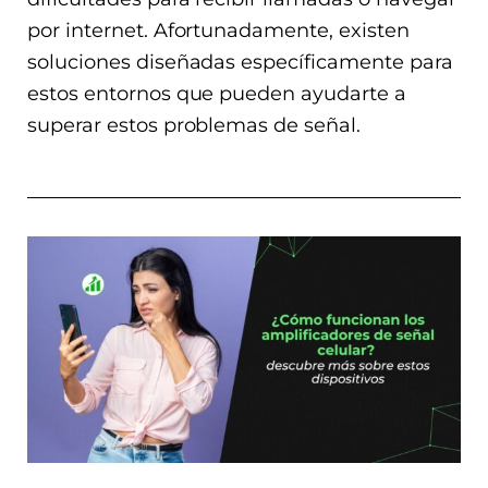
por internet. Afortunadamente, existen
soluciones diseñadas específicamente para
estos entornos que pueden ayudarte a
superar estos problemas de señal.