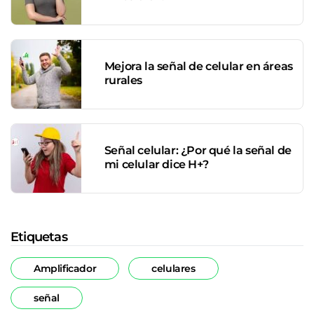
Mejora la señal de celular en áreas
rurales
Señal celular: ¿Por qué la señal de
mi celular dice H+?
Etiquetas
Amplificador
celulares
señal