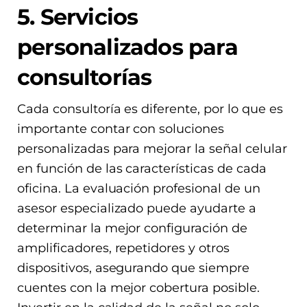
5. Servicios
personalizados para
consultorías
Cada consultoría es diferente, por lo que es
importante contar con soluciones
personalizadas para mejorar la señal celular
en función de las características de cada
oficina. La evaluación profesional de un
asesor especializado puede ayudarte a
determinar la mejor configuración de
amplificadores, repetidores y otros
dispositivos, asegurando que siempre
cuentes con la mejor cobertura posible.