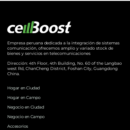
Empresa peruana dedicada a la integración de sistemas
comunicación, ofrecemos amplio y variado stock de
bienes y servicios en telecomunicaciones
Dirección: 4th Floor, 4th Building, No. 60 of the Langbao
west Rd, ChanCheng District, Foshan City, Guangdong
China.
Hogar en Ciudad
Hogar en Campo
Negocio en Ciudad
Negocio en Campo
Accesorios