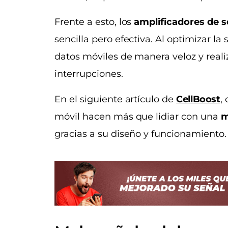
Frente a esto, los
amplificadores de s
sencilla pero efectiva. Al optimizar la s
datos móviles de manera veloz y reali
interrupciones.
En el siguiente artículo de
CellBoost
,
móvil hacen más que lidiar con una
m
gracias a su diseño y funcionamiento.