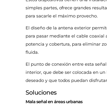
simples partes, ofrece grandes resulta
para sacarle el máximo provecho.
El diseño de la antena exterior permit
para pasar mediante el cable coaxial a
potencia y cobertura, para eliminar z
fluida.
El punto de conexión entre esta señal
interior, que debe ser colocada en un 
deseado y que todos puedan disfrutar
Soluciones
Mala señal en áreas urbanas