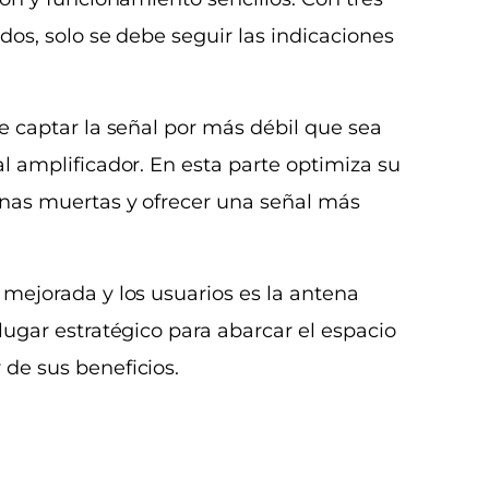
dos, solo se debe seguir las indicaciones
e captar la señal por más débil que sea
l amplificador. En esta parte optimiza su
onas muertas y ofrecer una señal más
 mejorada y los usuarios es la antena
lugar estratégico para abarcar el espacio
 de sus beneficios.