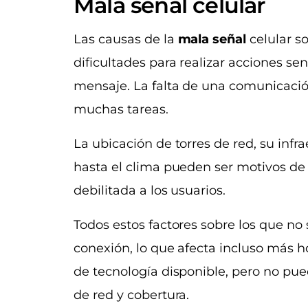
Mala señal celular
Las causas de la
mala señal
celular s
dificultades para realizar acciones s
mensaje. La falta de una comunicación
muchas tareas.
La ubicación de torres de red, su infra
hasta el clima pueden ser motivos de q
debilitada a los usuarios.
Todos estos factores sobre los que no 
conexión, lo que afecta incluso más h
de tecnología disponible, pero no pued
de red y cobertura.