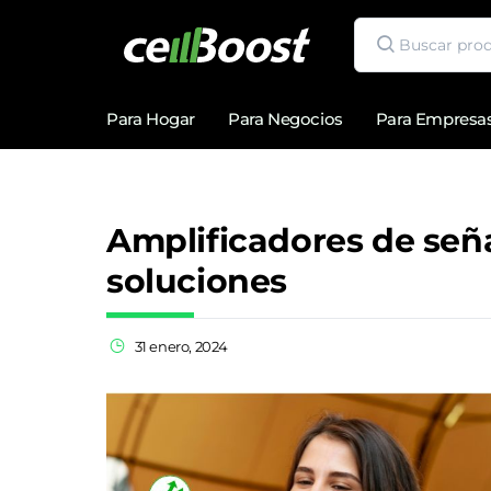
Para Hogar
Para Negocios
Para Empresa
Amplificadores de señ
soluciones
31 enero, 2024