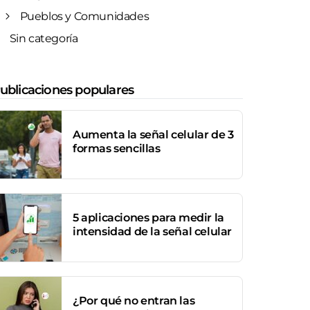
Pueblos y Comunidades
Sin categoría
ublicaciones populares
Aumenta la señal celular de 3
formas sencillas
5 aplicaciones para medir la
intensidad de la señal celular
¿Por qué no entran las