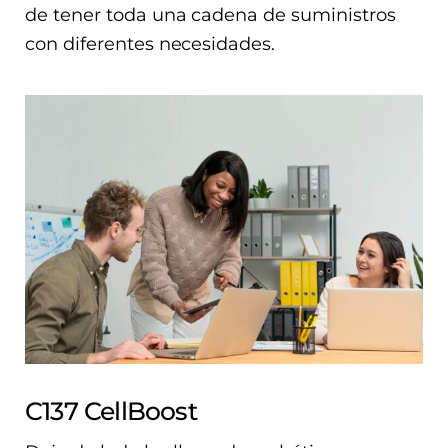
de tener toda una cadena de suministros
con diferentes necesidades.
C137 CellBoost