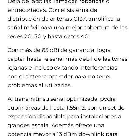
Deja de lado las llamadas robóticas o
entrecortadas. Con el sistema de
distribución de antenas C137, amplifica la
señal móvil para una mejor cobertura de las
redes 2G, 3G y hasta datos 4G.
Con más de 65 dBi de ganancia, logra
captar hasta la señal más débil de las torres
lejanas e incluso evitando interferencias
con el sistema operador para no tener
problemas al utilizarlas.
Al transmitir su señal optimizada, podrá
cubrir áreas de hasta 1.55m2, con un set de
expansión disponible para instalaciones a
grandes escala. Además ofrece una
potencia mayor a 13 dBm downlink para