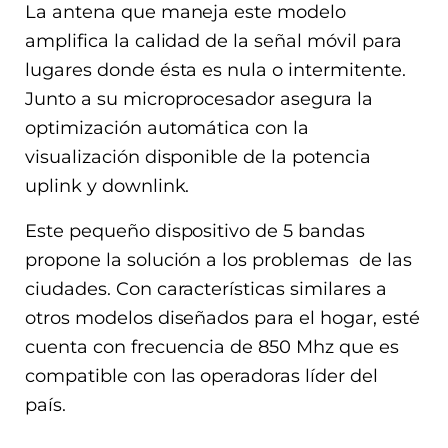
La antena que maneja este modelo
amplifica la calidad de la señal móvil para
lugares donde ésta es nula o intermitente.
Junto a su microprocesador asegura la
optimización automática con la
visualización disponible de la potencia
uplink y downlink.
Este pequeño dispositivo de 5 bandas
propone la solución a los problemas de las
ciudades. Con características similares a
otros modelos diseñados para el hogar, esté
cuenta con frecuencia de 850 Mhz que es
compatible con las operadoras líder del
país.