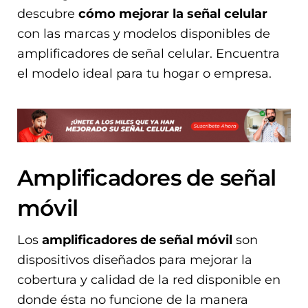
descubre
cómo mejorar la señal celular
con las marcas y modelos disponibles de
amplificadores de señal celular. Encuentra
el modelo ideal para tu hogar o empresa.
Amplificadores de señal
móvil
Los
amplificadores de señal móvil
son
dispositivos diseñados para mejorar la
cobertura y calidad de la red disponible en
donde ésta no funcione de la manera