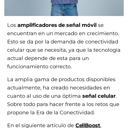
Los
amplificadores de señal móvil
se
encuentran en un mercado en crecimiento.
Esto se da por la demanda de conectividad
celular que se necesita, ya que la tecnología
actual depende de esta para un
funcionamiento correcto.
La amplia gama de productos disponibles
actualmente, ha creado necesidades en
cuanto al uso de una óptima
señal celular
.
Sobre todo para hacer frente a los retos que
propone la Era de la Conectividad.
En el siguiente artículo de
CellBoost
,