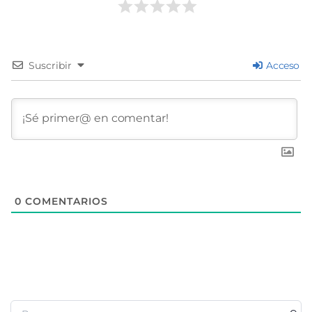
Suscribir
Acceso
0
COMENTARIOS