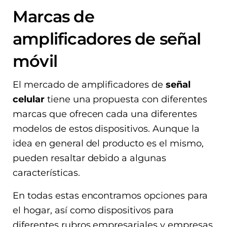
Marcas de
amplificadores de señal
móvil
El mercado de amplificadores de
señal
celular
tiene una propuesta con diferentes
marcas que ofrecen cada una diferentes
modelos de estos dispositivos. Aunque la
idea en general del producto es el mismo,
pueden resaltar debido a algunas
características.
En todas estas encontramos opciones para
el hogar, así como dispositivos para
diferentes rubros empresariales y empresas