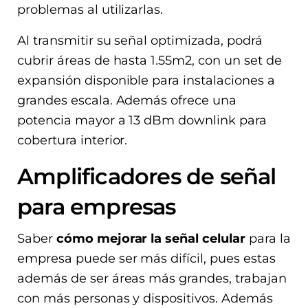
problemas al utilizarlas.
Al transmitir su señal optimizada, podrá
cubrir áreas de hasta 1.55m2, con un set de
expansión disponible para instalaciones a
grandes escala. Además ofrece una
potencia mayor a 13 dBm downlink para
cobertura interior.
Amplificadores de señal
para empresas
Saber
cómo mejorar la señal celular
para la
empresa puede ser más difícil, pues estas
además de ser áreas más grandes, trabajan
con más personas y dispositivos. Además