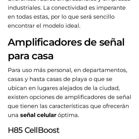
industriales. La conectividad es imperante
en todas estas, por lo que será sencillo
encontrar el modelo ideal.
Amplificadores de señal
para casa
Para uso más personal, en departamentos,
casas y hasta casas de playa o que se
ubican en lugares alejados de la ciudad,
existen opciones de amplificadores de señal
que tienen las características que ofrecerán
una
señal celular
óptima.
H85 CellBoost