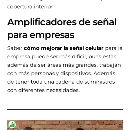
cobertura interior.
Amplificadores de señal
para empresas
Saber
cómo mejorar la señal celular
para la
empresa puede ser más difícil, pues estas
además de ser áreas más grandes, trabajan
con más personas y dispositivos. Además
de tener toda una cadena de suministros
con diferentes necesidades.