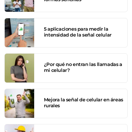
5 aplicaciones para medir la
intensidad de la señal celular
¿Por qué no entran las llamadas a
mi celular?
Mejora la señal de celular en áreas
rurales