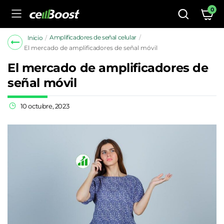
0
Amplificadores de señal celular
Inicio
El mercado de amplificadores de señal móvil
El mercado de amplificadores de
señal móvil
10 octubre, 2023