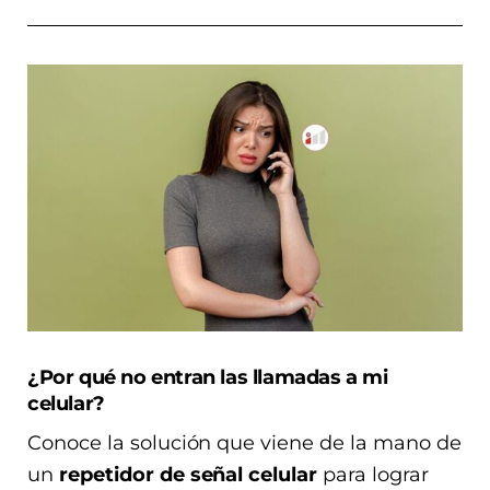
¿Por qué no entran las llamadas a mi
celular?
Conoce la solución que viene de la mano de
un
repetidor de señal celular
para lograr