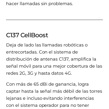
hacer llamadas sin problemas.
C137 CellBoost
Deja de lado las llamadas robóticas o
entrecortadas. Con el sistema de
distribución de antenas C137, amplifica la
señal móvil para una mejor cobertura de las
redes 2G, 3G y hasta datos 4G.
Con más de 65 dBi de ganancia, logra
captar hasta la señal más débil de las torres
lejanas e incluso evitando interferencias
con el sistema operador para no tener