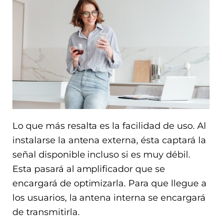
Lo que más resalta es la facilidad de uso. Al
instalarse la antena externa, ésta captará la
señal disponible incluso si es muy débil.
Esta pasará al amplificador que se
encargará de optimizarla. Para que llegue a
los usuarios, la antena interna se encargará
de transmitirla.