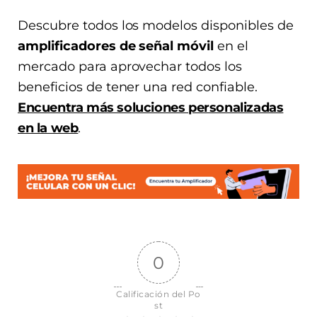
Descubre todos los modelos disponibles de
amplificadores de señal móvil
en el
mercado para aprovechar todos los
beneficios de tener una red confiable.
Encuentra más soluciones personalizadas
en la web
.
0
Calificación del Po
st