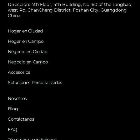
Dirección: 4th Floor, 4th Building, No. 60 of the Langbao
west Rd, ChanCheng District, Foshan City, Guangdong
China.
Hogar en Ciudad
Hogar en Campo
Negocio en Ciudad
Negocio en Campo
Accesorios
Soluciones Personalizadas
Nosotros
Blog
Contáctanos
FAQ
Términos y condiciones