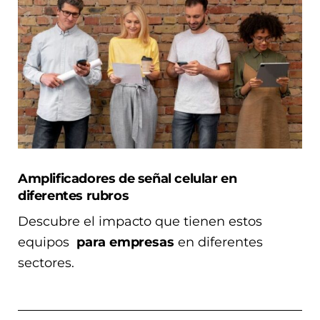
Amplificadores de señal celular en
diferentes rubros
Descubre el impacto que tienen estos
equipos
para empresas
en diferentes
sectores.