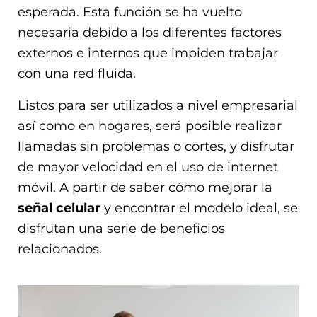
esperada. Esta función se ha vuelto
necesaria debido a los diferentes factores
externos e internos que impiden trabajar
con una red fluida.
Listos para ser utilizados a nivel empresarial
así como en hogares, será posible realizar
llamadas sin problemas o cortes, y disfrutar
de mayor velocidad en el uso de internet
móvil. A partir de saber cómo mejorar la
señal celular
y encontrar el modelo ideal, se
disfrutan una serie de beneficios
relacionados.