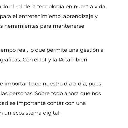
do el rol de la tecnología en nuestra vida.
para el entretenimiento, aprendizaje y
ntes herramientas para mantenerse
tiempo real, lo que permite una gestión a
ráficas. Con el IoT y la IA también
e importante de nuestro día a día, pues
 las personas. Sobre todo ahora que nos
idad es importante contar con una
n un ecosistema digital.