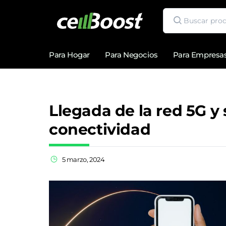
Para Hogar
Para Negocios
Para Empresa
Llegada de la red 5G y
conectividad
5 marzo, 2024