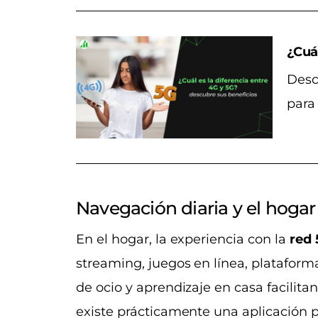
¿Cuál
Desc
para
Navegación diaria y el hogar
En el hogar, la experiencia con la
red
streaming, juegos en línea, platafor
de ocio y aprendizaje en casa facilitan
existe prácticamente una aplicación 