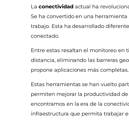
La
conectividad
actual ha revoluciona
Se ha convertido en una herramienta 
trabajo. Esta ha desarrollado difere
conectado.
Entre estas resaltan el monitoreo en 
distancia, eliminando las barreras geog
propone aplicaciones más completas.
Estas herramientas se han vuelto part
permiten mejorar la productividad de
encontramos en la era de la conectiv
infraestructura que permita trabajar e