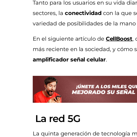
Tanto para los usuarios en su vida dia
sectores, la
conectividad
con la que 
variedad de posibilidades de la mano 
En el siguiente artículo de
CellBoost
,
más reciente en la sociedad, y cómo 
amplificador señal celular
.
La red 5G
La quinta generación de tecnología m