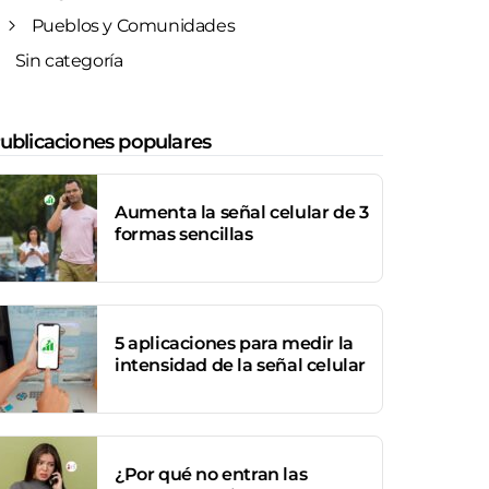
Pueblos y Comunidades
Sin categoría
ublicaciones populares
Aumenta la señal celular de 3
formas sencillas
5 aplicaciones para medir la
intensidad de la señal celular
¿Por qué no entran las