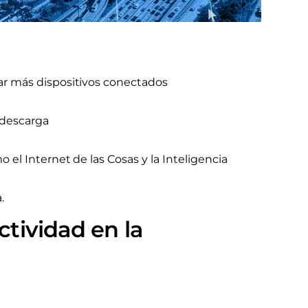
ar más dispositivos conectados
y descarga
el Internet de las Cosas y la Inteligencia
.
ctividad en la