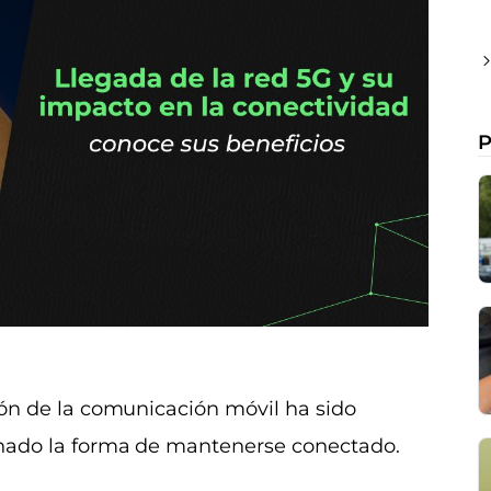
P
ción de la comunicación móvil ha sido
ionado la forma de mantenerse conectado.