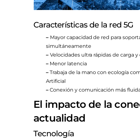
Características de la red 5G
–
Mayor capacidad de red para soport
simultáneamente
–
Velocidades ultra rápidas de carga 
–
Menor latencia
–
Trabaja de la mano con ecología como 
Artificial
–
Conexión y comunicación más fluida
El impacto de la cone
actualidad
Tecnología