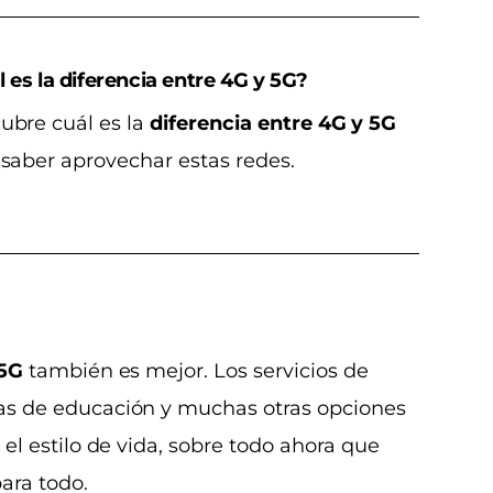
 es la diferencia entre 4G y 5G?
ubre cuál es la
diferencia entre 4G y 5G
 saber aprovechar estas redes.
 5G
también es mejor. Los servicios de
mas de educación y muchas otras opciones
 el estilo de vida, sobre todo ahora que
para todo.