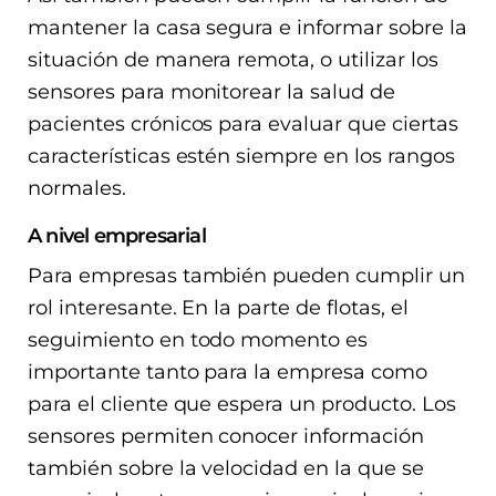
mantener la casa segura e informar sobre la
situación de manera remota, o utilizar los
sensores para monitorear la salud de
pacientes crónicos para evaluar que ciertas
características estén siempre en los rangos
normales.
A nivel empresarial
Para empresas también pueden cumplir un
rol interesante. En la parte de flotas, el
seguimiento en todo momento es
importante tanto para la empresa como
para el cliente que espera un producto. Los
sensores permiten conocer información
también sobre la velocidad en la que se