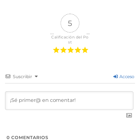
5
Calificación del Po
st
Suscribir
Acceso
0
COMENTARIOS