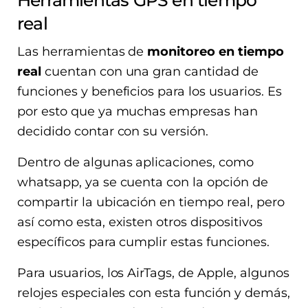
Herramientas GPS en tiempo
real
Las herramientas de
monitoreo en tiempo
real
cuentan con una gran cantidad de
funciones y beneficios para los usuarios. Es
por esto que ya muchas empresas han
decidido contar con su versión.
Dentro de algunas aplicaciones, como
whatsapp, ya se cuenta con la opción de
compartir la ubicación en tiempo real, pero
así como esta, existen otros dispositivos
específicos para cumplir estas funciones.
Para usuarios, los AirTags, de Apple, algunos
relojes especiales con esta función y demás,