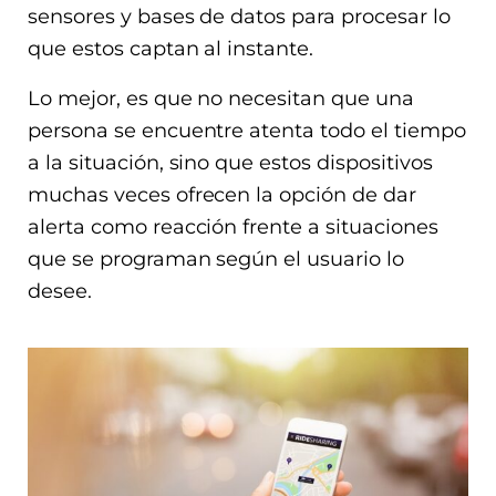
sensores y bases de datos para procesar lo
que estos captan al instante.
Lo mejor, es que no necesitan que una
persona se encuentre atenta todo el tiempo
a la situación, sino que estos dispositivos
muchas veces ofrecen la opción de dar
alerta como reacción frente a situaciones
que se programan según el usuario lo
desee.