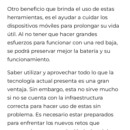
Otro beneficio que brinda el uso de estas
herramientas, es el ayudar a cuidar los
dispositivos móviles para prolongar su vida
útil. Al no tener que hacer grandes
esfuerzos para funcionar con una red baja,
se podrá preservar mejor la batería y su
funcionamiento.
Saber utilizar y aprovechar todo lo que la
tecnología actual presenta es una gran
ventaja. Sin embargo, esta no sirve mucho
si no se cuenta con la infraestructura
correcta para hacer uso de estas sin
problema. Es necesario estar preparados
para enfrentar los nuevos retos que