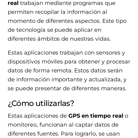
real
trabajan mediante programas que
permiten recopilar la información al
momento de diferentes aspectos. Este tipo
de tecnología se puede aplicar en
diferentes ámbitos de nuestras vidas.
Estas aplicaciones trabajan con sensores y
dispositivos móviles para obtener y procesar
datos de forma remota. Estos datos serán
de información importante y actualizada, y
se puede presentar de diferentes maneras.
¿Cómo utilizarlas?
Estas aplicaciones de
GPS en tiempo real
o
monitoreo, funcionan al captar datos de
diferentes fuentes. Para lograrlo, se usan