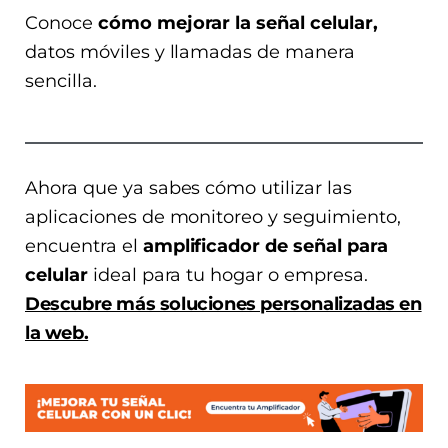
Conoce
cómo mejorar la señal celular,
datos móviles y llamadas de manera
sencilla.
Ahora que ya sabes cómo utilizar las
aplicaciones de monitoreo y seguimiento,
encuentra el
amplificador de señal para
celular
ideal para tu hogar o empresa.
Descubre más soluciones personalizadas en
la web.