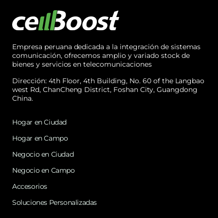
Empresa peruana dedicada a la integración de sistemas
comunicación, ofrecemos amplio y variado stock de
bienes y servicios en telecomunicaciones
Dirección: 4th Floor, 4th Building, No. 60 of the Langbao
west Rd, ChanCheng District, Foshan City, Guangdong
China.
Hogar en Ciudad
Hogar en Campo
Negocio en Ciudad
Negocio en Campo
Accesorios
Soluciones Personalizadas