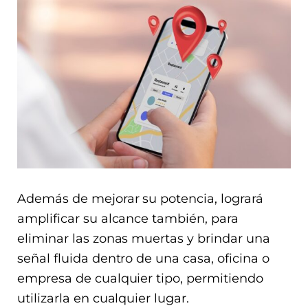
Además de mejorar su potencia, logrará
amplificar su alcance también, para
eliminar las zonas muertas y brindar una
señal fluida dentro de una casa, oficina o
empresa de cualquier tipo, permitiendo
utilizarla en cualquier lugar.