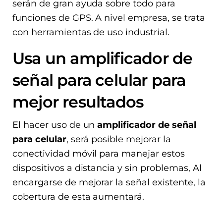
serán de gran ayuda sobre todo para
funciones de GPS. A nivel empresa, se trata
con herramientas de uso industrial.
Usa un amplificador de
señal para celular para
mejor resultados
El hacer uso de un
amplificador de señal
para celular
, será posible mejorar la
conectividad móvil para manejar estos
dispositivos a distancia y sin problemas, Al
encargarse de mejorar la señal existente, la
cobertura de esta aumentará.