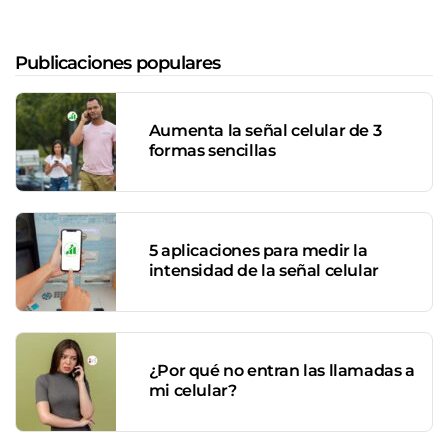
Publicaciones populares
Aumenta la señal celular de 3
formas sencillas
5 aplicaciones para medir la
intensidad de la señal celular
¿Por qué no entran las llamadas a
mi celular?