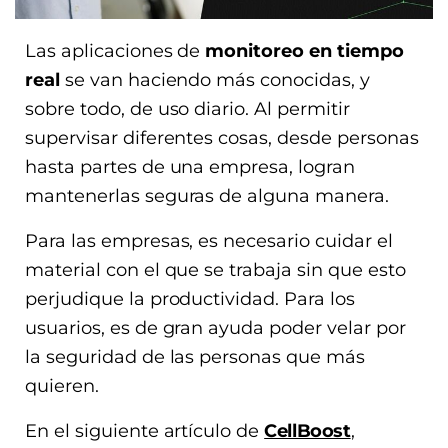
Las aplicaciones de
monitoreo en tiempo
real
se van haciendo más conocidas, y
sobre todo, de uso diario. Al permitir
supervisar diferentes cosas, desde personas
hasta partes de una empresa, logran
mantenerlas seguras de alguna manera.
Para las empresas, es necesario cuidar el
material con el que se trabaja sin que esto
perjudique la productividad. Para los
usuarios, es de gran ayuda poder velar por
la seguridad de las personas que más
quieren.
En el siguiente artículo de
CellBoost
,