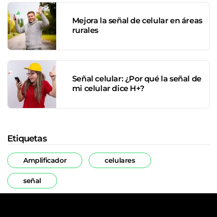
Mejora la señal de celular en áreas
rurales
Señal celular: ¿Por qué la señal de
mi celular dice H+?
Etiquetas
Amplificador
celulares
señal