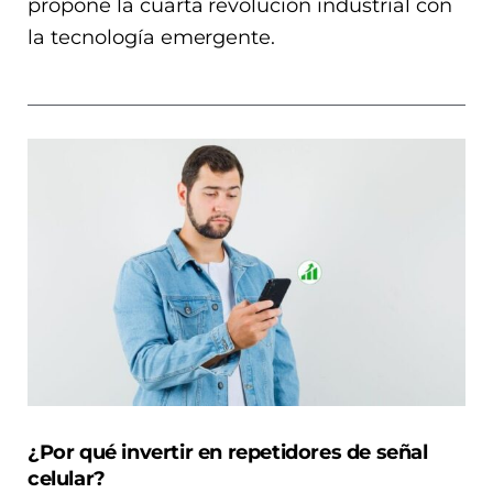
propone la cuarta revolución industrial con
la tecnología emergente.
¿Por qué invertir en repetidores de señal
celular?