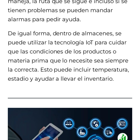
maneja, la ruta que se sigue e incluso si se
tienen problemas se pueden mandar
alarmas para pedir ayuda.
De igual forma, dentro de almacenes, se
puede utilizar la tecnología IoT para cuidar
que las condiciones de los productos o
materia prima que lo necesite sea siempre
la correcta. Esto puede incluir temperatura,
estadio y ayudar a llevar el inventario.