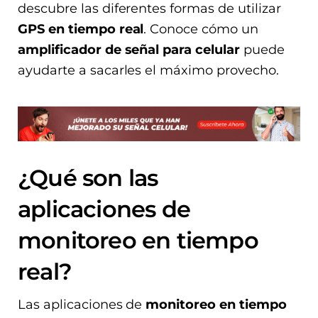
descubre las diferentes formas de utilizar
GPS en tiempo real
. Conoce cómo un
amplificador de señal para celular
puede
ayudarte a sacarles el máximo provecho.
¿Qué son las
aplicaciones de
monitoreo en tiempo
real?
Las aplicaciones de
monitoreo en tiempo