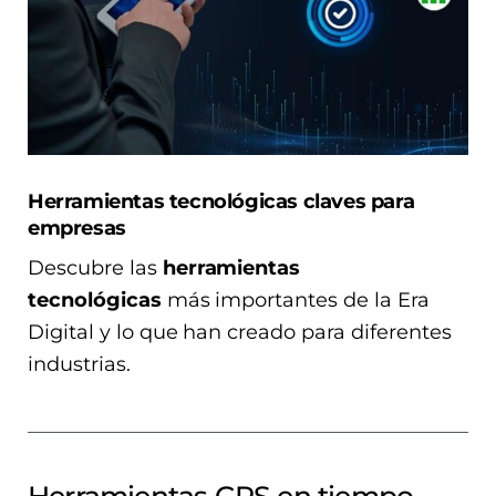
Herramientas tecnológicas claves para
empresas
Descubre las
herramientas
tecnológicas
más importantes de la Era
Digital y lo que han creado para diferentes
industrias.