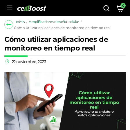
0
Amplificadores de señal celular
Inicio
Cómo utilizar aplicaciones de monitoreo en tiempo real
Cómo utilizar aplicaciones de
monitoreo en tiempo real
22 noviembre, 2023