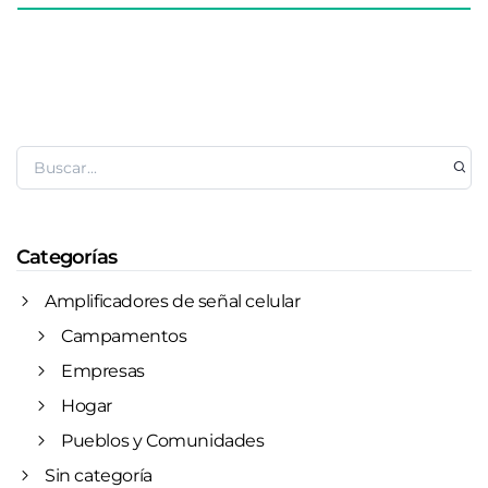
Categorías
Amplificadores de señal celular
Campamentos
Empresas
Hogar
Pueblos y Comunidades
Sin categoría