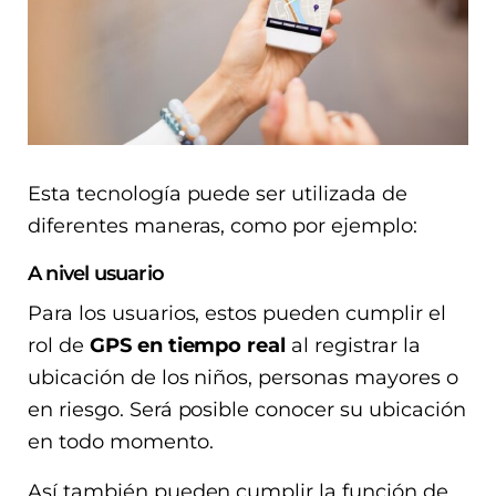
Esta tecnología puede ser utilizada de
diferentes maneras, como por ejemplo:
A nivel usuario
Para los usuarios, estos pueden cumplir el
rol de
GPS en tiempo real
al registrar la
ubicación de los niños, personas mayores o
en riesgo. Será posible conocer su ubicación
en todo momento.
Así también pueden cumplir la función de