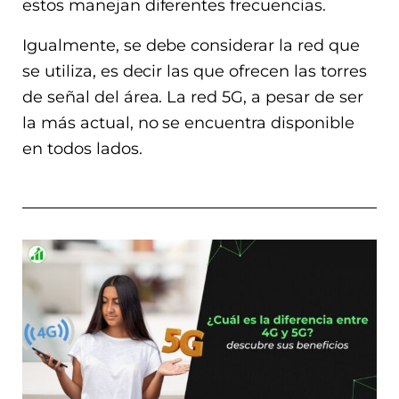
estos manejan diferentes frecuencias.
Igualmente, se debe considerar la red que
se utiliza, es decir las que ofrecen las torres
de señal del área. La red 5G, a pesar de ser
la más actual, no se encuentra disponible
en todos lados.