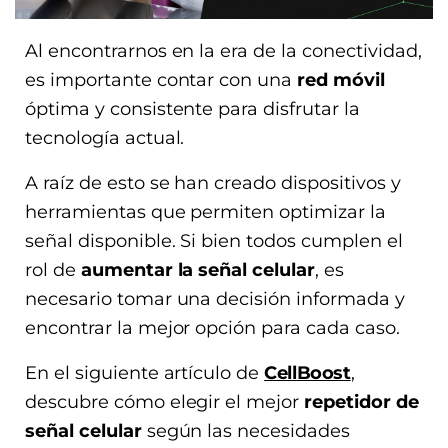
Al encontrarnos en la era de la conectividad,
es importante contar con una
red móvil
óptima y consistente para disfrutar la
tecnología actual.
A raíz de esto se han creado dispositivos y
herramientas que permiten optimizar la
señal disponible. Si bien todos cumplen el
rol de
aumentar la señal celular
, es
necesario tomar una decisión informada y
encontrar la mejor opción para cada caso.
En el siguiente artículo de
CellBoost
,
descubre cómo elegir el mejor
repetidor de
señal celular
según las necesidades