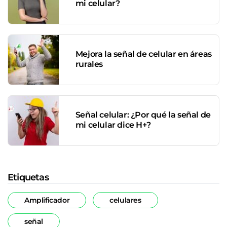
mi celular?
Mejora la señal de celular en áreas
rurales
Señal celular: ¿Por qué la señal de
mi celular dice H+?
Etiquetas
Amplificador
celulares
señal