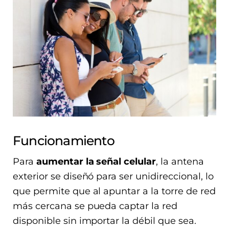
Funcionamiento
Para
aumentar la señal celular
, la antena
exterior se diseñó para ser unidireccional, lo
que permite que al apuntar a la torre de red
más cercana se pueda captar la red
disponible sin importar la débil que sea.