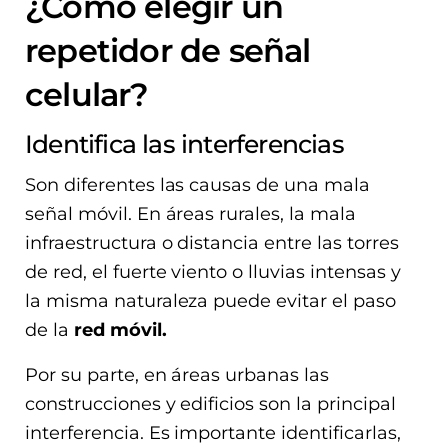
¿Cómo elegir un
repetidor de señal
celular?
Identifica las interferencias
Son diferentes las causas de una mala
señal móvil. En áreas rurales, la mala
infraestructura o distancia entre las torres
de red, el fuerte viento o lluvias intensas y
la misma naturaleza puede evitar el paso
de la
red móvil.
Por su parte, en áreas urbanas las
construcciones y edificios son la principal
interferencia. Es importante identificarlas,