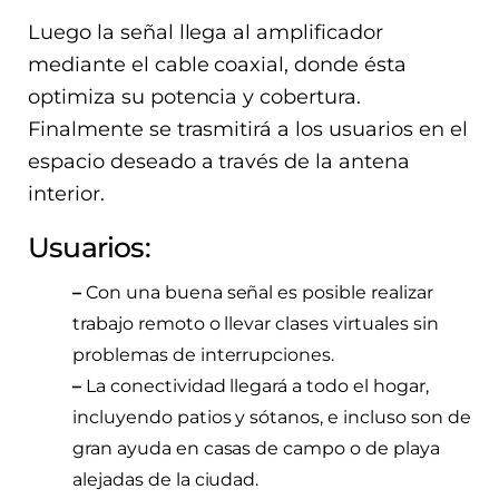
Luego la señal llega al amplificador
mediante el cable coaxial, donde ésta
optimiza su potencia y cobertura.
Finalmente se trasmitirá a los usuarios en el
espacio deseado a través de la antena
interior.
Usuarios:
–
Con una buena señal es posible realizar
trabajo remoto o llevar clases virtuales sin
problemas de interrupciones.
–
La conectividad llegará a todo el hogar,
incluyendo patios y sótanos, e incluso son de
gran ayuda en casas de campo o de playa
alejadas de la ciudad.