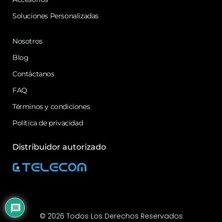
Soluciones Personalizadas
Nosotros
Blog
Contáctanos
FAQ
Términos y condiciones
Política de privacidad
Distribuidor autorizado
© 2026 Todos Los Derechos Reservados