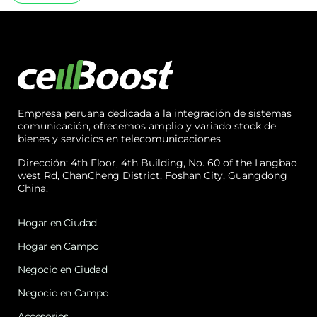
Empresa peruana dedicada a la integración de sistemas
comunicación, ofrecemos amplio y variado stock de
bienes y servicios en telecomunicaciones
Dirección: 4th Floor, 4th Building, No. 60 of the Langbao
west Rd, ChanCheng District, Foshan City, Guangdong
China.
Hogar en Ciudad
Hogar en Campo
Negocio en Ciudad
Negocio en Campo
Accesorios