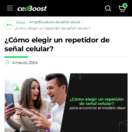
0
Amplificadores de señal celular
Inicio
¿Cómo elegir un repetidor de señal celular?
¿Cómo elegir un repetidor de
señal celular?
4 marzo, 2024