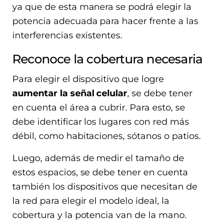
ya que de esta manera se podrá elegir la
potencia adecuada para hacer frente a las
interferencias existentes.
Reconoce la cobertura necesaria
Para elegir el dispositivo que logre
aumentar la señal celular
, se debe tener
en cuenta el área a cubrir. Para esto, se
debe identificar los lugares con red más
débil, como habitaciones, sótanos o patios.
Luego, además de medir el tamaño de
estos espacios, se debe tener en cuenta
también los dispositivos que necesitan de
la red para elegir el modelo ideal, la
cobertura y la potencia van de la mano.