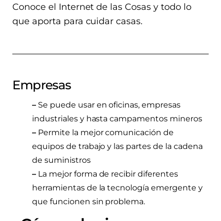
Conoce el Internet de las Cosas y todo lo
que aporta para cuidar casas.
Empresas
–
Se puede usar en oficinas, empresas
industriales y hasta campamentos mineros
–
Permite la mejor comunicación de
equipos de trabajo y las partes de la cadena
de suministros
–
La mejor forma de recibir diferentes
herramientas de la tecnología emergente y
que funcionen sin problema.