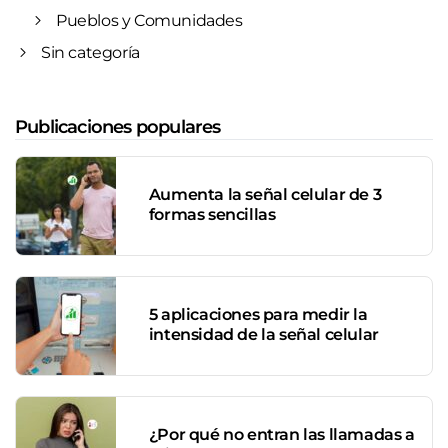
Pueblos y Comunidades
Sin categoría
Publicaciones populares
Aumenta la señal celular de 3
formas sencillas
5 aplicaciones para medir la
intensidad de la señal celular
¿Por qué no entran las llamadas a