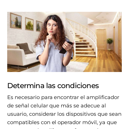
Determina las condiciones
Es necesario para encontrar el amplificador
de señal celular que más se adecue al
usuario, considerar los dispositivos que sean
compatibles con el operador móvil, ya que