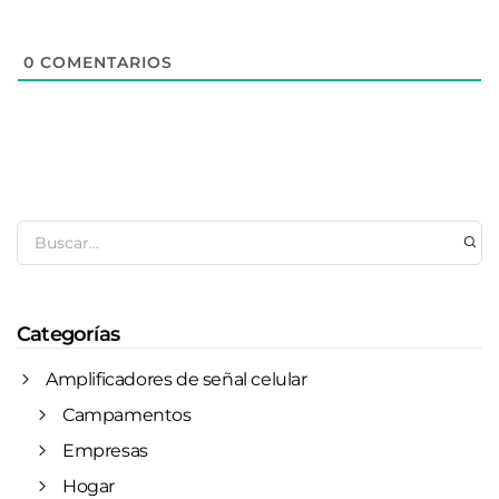
0
COMENTARIOS
Categorías
Amplificadores de señal celular
Campamentos
Empresas
Hogar