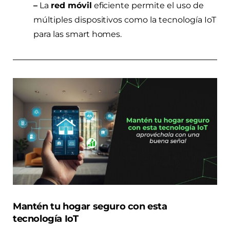
–
La
red móvil
eficiente permite el uso de
múltiples dispositivos como la tecnología IoT
para las smart homes.
Mantén tu hogar seguro con esta
tecnología IoT