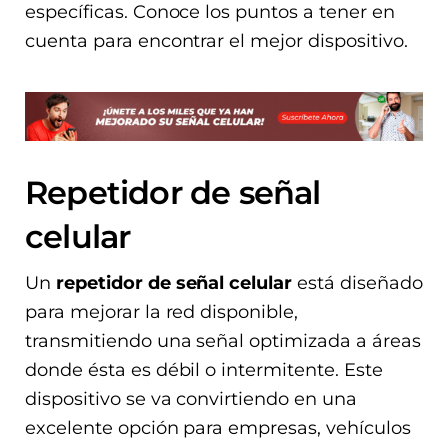
específicas. Conoce los puntos a tener en
cuenta para encontrar el mejor dispositivo.
Repetidor de señal
celular
Un
repetidor de señal celular
está diseñado
para mejorar la red disponible,
transmitiendo una señal optimizada a áreas
donde ésta es débil o intermitente. Este
dispositivo se va convirtiendo en una
excelente opción para empresas, vehículos