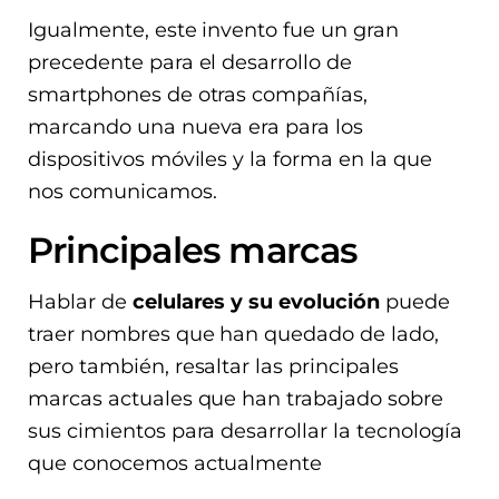
Igualmente, este invento fue un gran
precedente para el desarrollo de
smartphones de otras compañías,
marcando una nueva era para los
dispositivos móviles y la forma en la que
nos comunicamos.
Principales marcas
Hablar de
celulares y su evolución
puede
traer nombres que han quedado de lado,
pero también, resaltar las principales
marcas actuales que han trabajado sobre
sus cimientos para desarrollar la tecnología
que conocemos actualmente