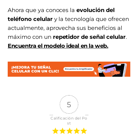
Ahora que ya conoces la
evolución del
teléfono celular
y la tecnología que ofrecen
actualmente, aprovecha sus beneficios al
máximo con un
repetidor de señal celular
.
Encuentra el modelo ideal en la web.
5
Calificación del Po
st