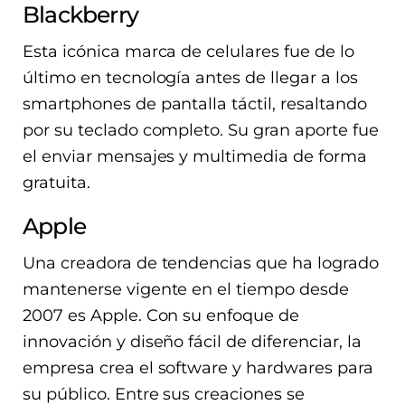
Blackberry
Esta icónica marca de celulares fue de lo
último en tecnología antes de llegar a los
smartphones de pantalla táctil, resaltando
por su teclado completo. Su gran aporte fue
el enviar mensajes y multimedia de forma
gratuita.
Apple
Una creadora de tendencias que ha logrado
mantenerse vigente en el tiempo desde
2007 es Apple. Con su enfoque de
innovación y diseño fácil de diferenciar, la
empresa crea el software y hardwares para
su público. Entre sus creaciones se