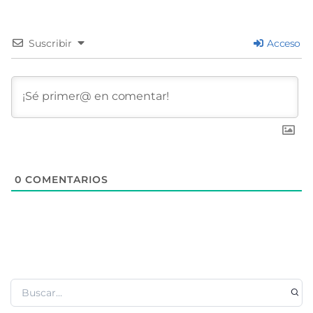
Suscribir
Acceso
0
COMENTARIOS