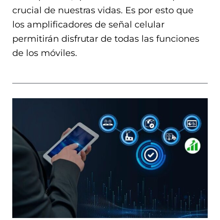
crucial de nuestras vidas. Es por esto que
los amplificadores de señal celular
permitirán disfrutar de todas las funciones
de los móviles.