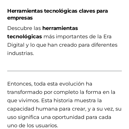
Herramientas tecnológicas claves para
empresas
Descubre las
herramientas
tecnológicas
más importantes de la Era
Digital y lo que han creado para diferentes
industrias.
Entonces, toda esta evolución ha
transformado por completo la forma en la
que vivimos. Esta historia muestra la
capacidad humana para crear, y a su vez, su
uso significa una oportunidad para cada
uno de los usuarios.