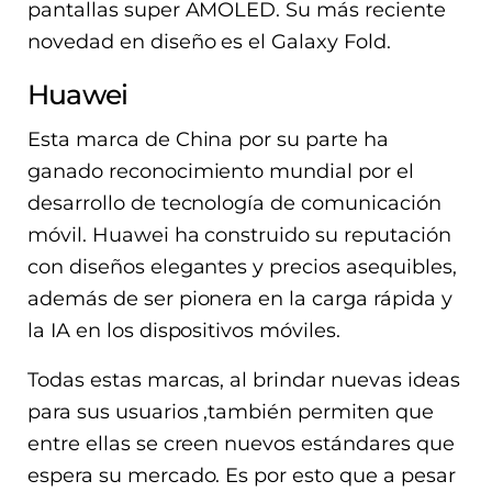
pantallas super AMOLED. Su más reciente
novedad en diseño es el Galaxy Fold.
Huawei
Esta marca de China por su parte ha
ganado reconocimiento mundial por el
desarrollo de tecnología de comunicación
móvil. Huawei ha construido su reputación
con diseños elegantes y precios asequibles,
además de ser pionera en la carga rápida y
la IA en los dispositivos móviles.
Todas estas marcas, al brindar nuevas ideas
para sus usuarios ,también permiten que
entre ellas se creen nuevos estándares que
espera su mercado. Es por esto que a pesar