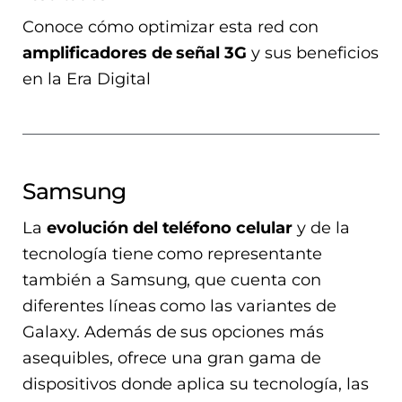
Conoce cómo optimizar esta red con
amplificadores de señal 3G
y sus beneficios
en la Era Digital
Samsung
La
evolución del teléfono celular
y de la
tecnología tiene como representante
también a Samsung, que cuenta con
diferentes líneas como las variantes de
Galaxy. Además de sus opciones más
asequibles, ofrece una gran gama de
dispositivos donde aplica su tecnología, las