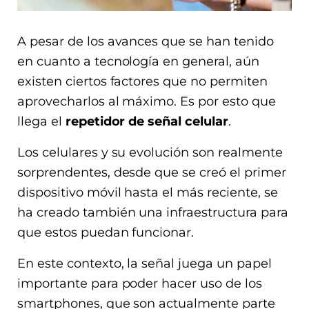
A pesar de los avances que se han tenido
en cuanto a tecnología en general, aún
existen ciertos factores que no permiten
aprovecharlos al máximo. Es por esto que
llega el
repetidor de señal celular
.
Los celulares y su evolución son realmente
sorprendentes, desde que se creó el primer
dispositivo móvil hasta el más reciente, se
ha creado también una infraestructura para
que estos puedan funcionar.
En este contexto, la señal juega un papel
importante para poder hacer uso de los
smartphones, que son actualmente parte