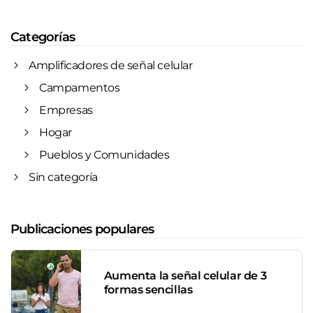
Categorías
Amplificadores de señal celular
Campamentos
Empresas
Hogar
Pueblos y Comunidades
Sin categoría
Publicaciones populares
Aumenta la señal celular de 3
formas sencillas