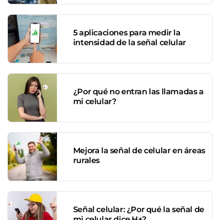
5 aplicaciones para medir la
intensidad de la señal celular
¿Por qué no entran las llamadas a
mi celular?
Mejora la señal de celular en áreas
rurales
Señal celular: ¿Por qué la señal de
mi celular dice H+?