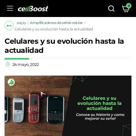
0
Amplificadores de señal celular
Inicio
Celulares y su evolución hasta la actualidad
Celulares y su evolución hasta la
actualidad
24 mayo, 2022