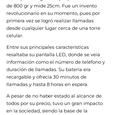
de 800 gr y mide 25cm. Fue un invento
revolucionario en su momento, pues por
primera vez se logró realizar llamadas
desde cualquier lugar cerca de una torre
celular.
Entre sus principales características
resaltaba su pantalla LED, donde se veía
información como el número de teléfono y
duración de llamadas. Su batería era
recargable y ofrecía 30 minutos de
llamadas y hasta 8 horas en espera.
A pesar de no haber estado al alcance de
todos por su precio, tuvo un gran impacto
en la sociedad, siendo la base de la