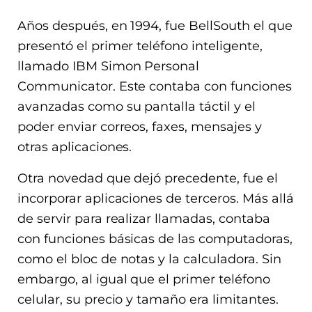
Años después, en 1994, fue BellSouth el que
presentó el primer teléfono inteligente,
llamado IBM Simon Personal
Communicator. Este contaba con funciones
avanzadas como su pantalla táctil y el
poder enviar correos, faxes, mensajes y
otras aplicaciones.
Otra novedad que dejó precedente, fue el
incorporar aplicaciones de terceros. Más allá
de servir para realizar llamadas, contaba
con funciones básicas de las computadoras,
como el bloc de notas y la calculadora. Sin
embargo, al igual que el primer teléfono
celular, su precio y tamaño era limitantes.