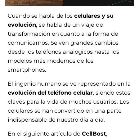
Cuando se habla de los
celulares y su
evolución
, se habla de un viaje de
transformación en cuanto a la forma de
comunicarnos. Se ven grandes cambios
desde los teléfonos analógicos hasta los
modelos más modernos de los
smartphones.
El ingenio humano se ve representado en la
evolución del teléfono celular
, siendo estos
claves para la vida de muchos usuarios. Los
celulares se han convertido en una parte
indispensable de nuestro día a día.
En el siguiente artículo de
CellBost
,