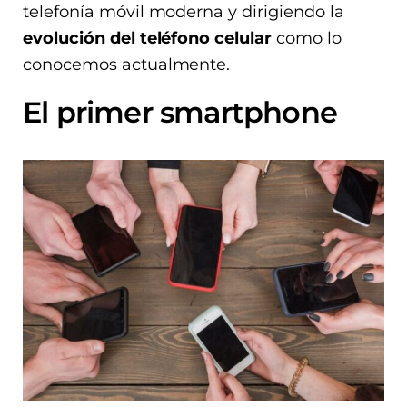
telefonía móvil moderna y dirigiendo la
evolución del teléfono celular
como lo
conocemos actualmente.
El primer smartphone