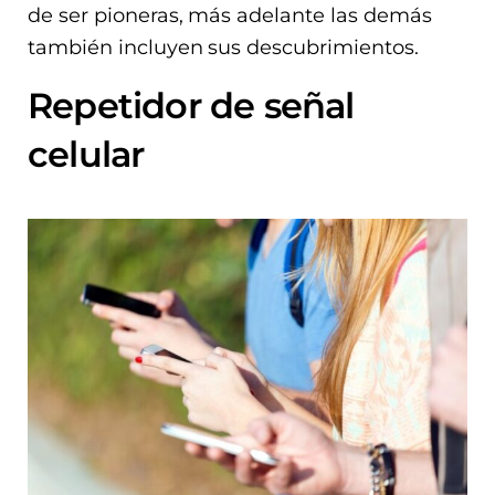
de ser pioneras, más adelante las demás
también incluyen sus descubrimientos.
Repetidor de señal
celular