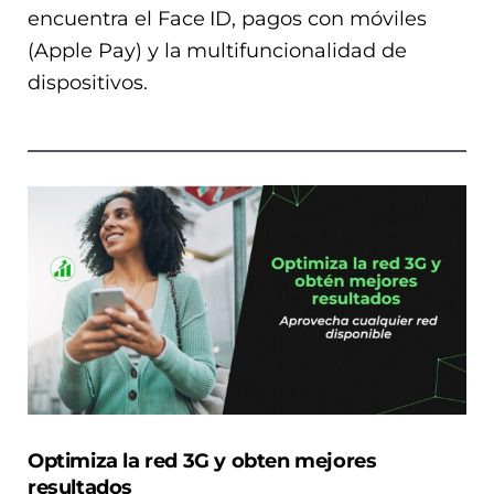
encuentra el Face ID, pagos con móviles
(Apple Pay) y la multifuncionalidad de
dispositivos.
Optimiza la red 3G y obten mejores
resultados