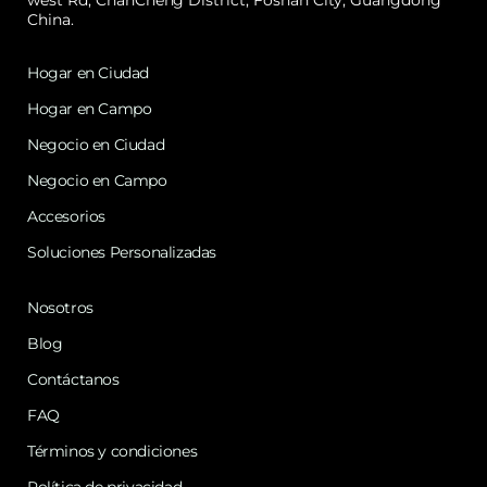
China.
Hogar en Ciudad
Hogar en Campo
Negocio en Ciudad
Negocio en Campo
Accesorios
Soluciones Personalizadas
Nosotros
Blog
Contáctanos
FAQ
Términos y condiciones
Política de privacidad