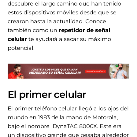
descubre el largo camino que han tenido
estos dispositivos móviles desde que se
crearon hasta la actualidad. Conoce
también como un
repetidor de señal
celular
te ayudará a sacar su máximo
potencial.
El primer celular
El primer teléfono celular llegó a los ojos del
mundo en 1983 de la mano de Motorola,
bajo el nombre DynaTAC 8000X. Este era
un dispositivo grande que pesaba alrededor