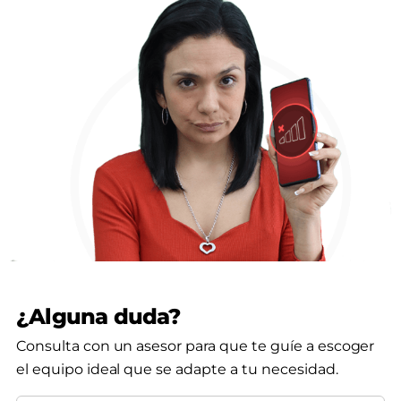
¿Alguna duda?
Consulta con un asesor para que te guíe a escoger
el equipo ideal que se adapte a tu necesidad.