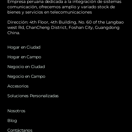
Empresa peruana dedicada a la integración de sistemas
comunicación, ofrecemos amplio y variado stock de
bienes y servicios en telecomunicaciones
Dirección: 4th Floor, 4th Building, No. 60 of the Langbao
west Rd, ChanCheng District, Foshan City, Guangdong
China.
Hogar en Ciudad
Hogar en Campo
Negocio en Ciudad
Negocio en Campo
Accesorios
Soluciones Personalizadas
Nosotros
Blog
Contáctanos