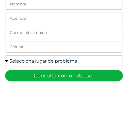
Consulta con un Asesor