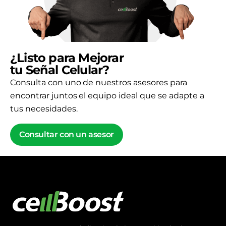
¿Listo para Mejorar
tu Señal Celular?
Consulta con uno de nuestros asesores para
encontrar juntos el equipo ideal que se adapte a
tus necesidades.
Consultar con un asesor