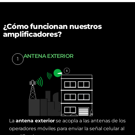
¿Cómo funcionan nuestros
amplificadores?
ANTENA EXTERIOR
1
La
antena exterior
se acopla a las antenas de los
operadores móviles para enviar la señal celular al