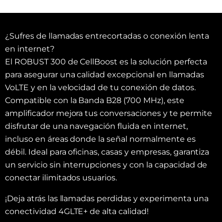
¿Sufres de llamadas entrecortadas o conexión lenta
en internet?
El ROBUST 300 de CellBoost es la solución perfecta
para asegurar una calidad excepcional en llamadas
VoLTE y en la velocidad de tu conexión de datos.
Compatible con la Banda B28 (700 MHz), este
amplificador mejora tus conversaciones y te permite
disfrutar de una navegación fluida en internet,
incluso en áreas donde la señal normalmente es
débil. Ideal para oficinas, casas y empresas, garantiza
un servicio sin interrupciones y con la capacidad de
conectar ilimitados usuarios.
¡Deja atrás las llamadas perdidas y experimenta una
conectividad 4GLTE+ de alta calidad!