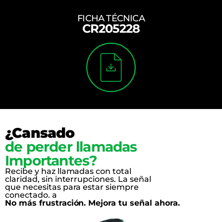
FICHA TÉCNICA
CR205228
¿Cansado
de perder llamadas
Importantes?
Recibe y haz llamadas con total
claridad, sin interrupciones. La señal
que necesitas para estar siempre
conectado. a
No más frustración. Mejora tu señal ahora.