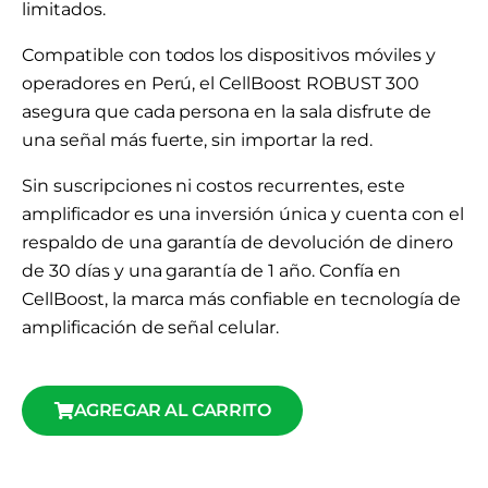
limitados.
Compatible con todos los dispositivos móviles y
operadores en Perú, el CellBoost ROBUST 300
asegura que cada persona en la sala disfrute de
una señal más fuerte, sin importar la red.
Sin suscripciones ni costos recurrentes, este
amplificador es una inversión única y cuenta con el
respaldo de una garantía de devolución de dinero
de 30 días y una garantía de 1 año. Confía en
CellBoost, la marca más confiable en tecnología de
amplificación de señal celular.
AGREGAR AL CARRITO