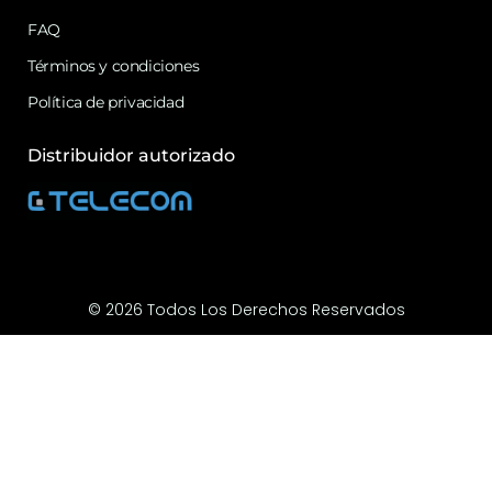
FAQ
Términos y condiciones
Política de privacidad
Distribuidor autorizado
© 2026 Todos Los Derechos Reservados