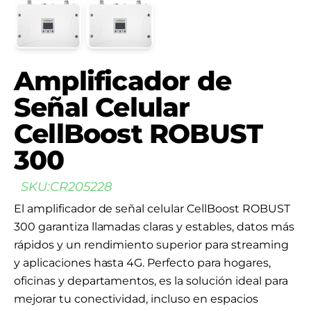
Amplificador de
Señal Celular
CellBoost ROBUST
300
SKU:
CR205228
El amplificador de señal celular CellBoost ROBUST
300 garantiza llamadas claras y estables, datos más
rápidos y un rendimiento superior para streaming
y aplicaciones hasta 4G. Perfecto para hogares,
oficinas y departamentos, es la solución ideal para
mejorar tu conectividad, incluso en espacios