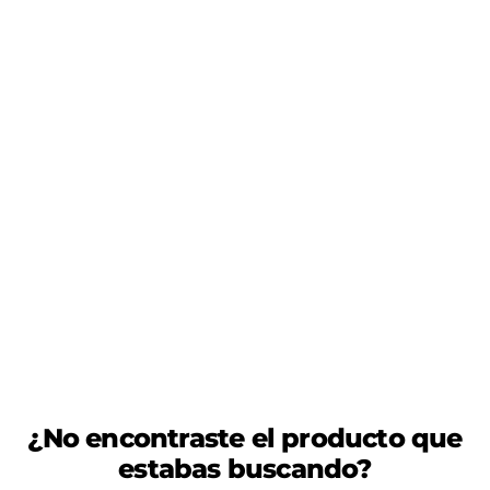
¿No encontraste el producto que
estabas buscando?