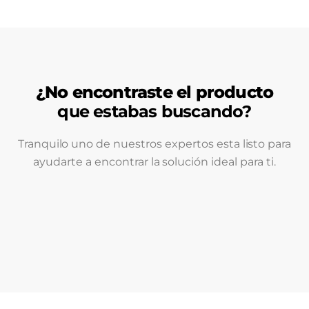
¿No encontraste el producto
que estabas buscando?
Tranquilo uno de nuestros expertos esta listo para
ayudarte a encontrar la solución ideal para ti.