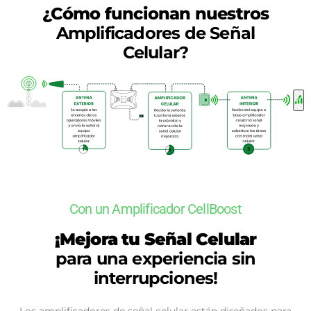
¿Cómo funcionan nuestros
Amplificadores de Señal
Celular?
Con un Amplificador CellBoost
¡Mejora tu Señal Celular
para una experiencia sin
interrupciones!