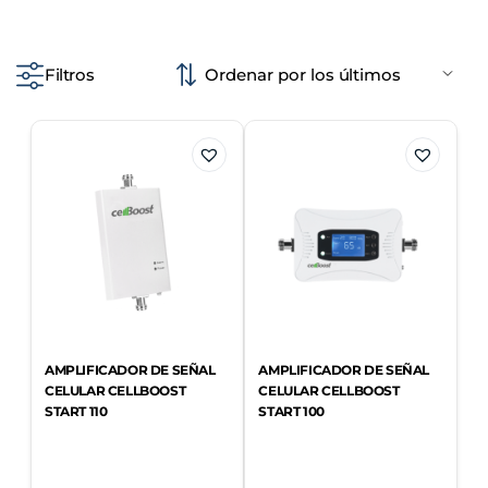
Filtros
AMPLIFICADOR DE SEÑAL
AMPLIFICADOR DE SEÑAL
CELULAR CELLBOOST
CELULAR CELLBOOST
START 110
START 100