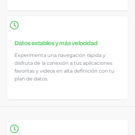
Datos estables y más velocidad
Experimenta una navegación rápida y
disfruta de la conexión a tus aplicaciones
favoritas y videos en alta definición con tu
plan de datos.