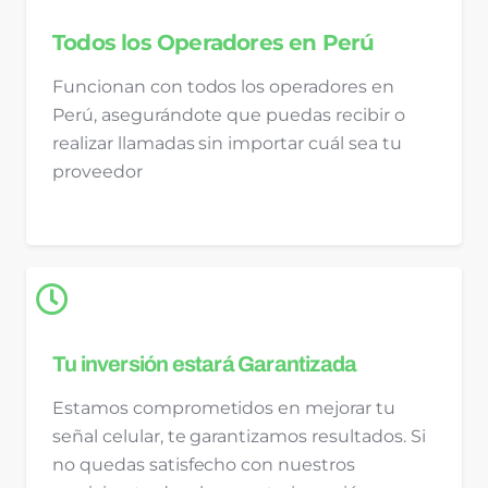
Todos los Operadores en Perú
Funcionan con todos los operadores en
Perú, asegurándote que puedas recibir o
realizar llamadas sin importar cuál sea tu
proveedor
Tu inversión estará Garantizada
Estamos comprometidos en mejorar tu
señal celular, te garantizamos resultados. Si
no quedas satisfecho con nuestros