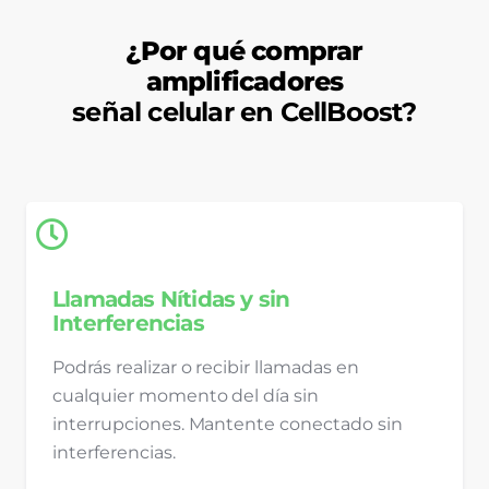
¿Por qué comprar
amplificadores
señal celular en CellBoost?
Llamadas Nítidas y sin
Interferencias
Podrás realizar o recibir llamadas en
cualquier momento del día sin
interrupciones. Mantente conectado sin
interferencias.