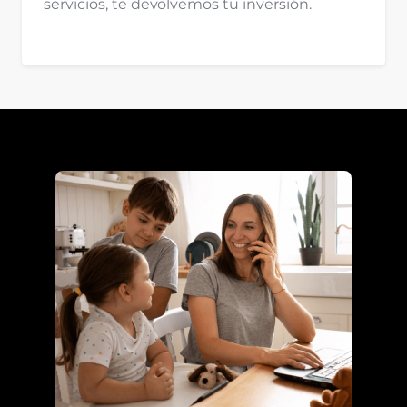
servicios, te devolvemos tu inversión.