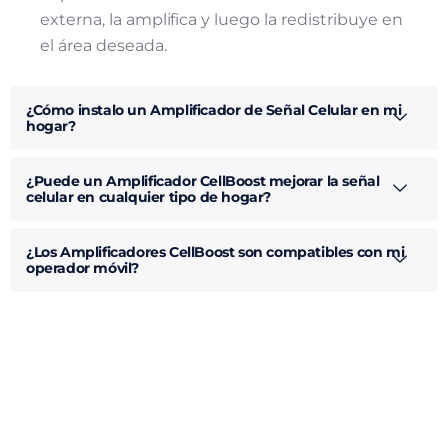
externa, la amplifica y luego la redistribuye en
el área deseada.
¿Cómo instalo un Amplificador de Señal Celular en mi
hogar?
¿Puede un Amplificador CellBoost mejorar la señal
celular en cualquier tipo de hogar?
¿Los Amplificadores CellBoost son compatibles con mi
operador móvil?