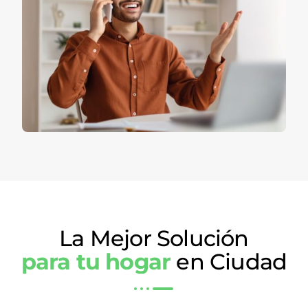
La Mejor Solución
para tu hogar
en Ciudad