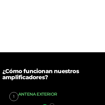
¿Cómo funcionan nuestros
amplificadores?
ANTENA EXTERIOR
1