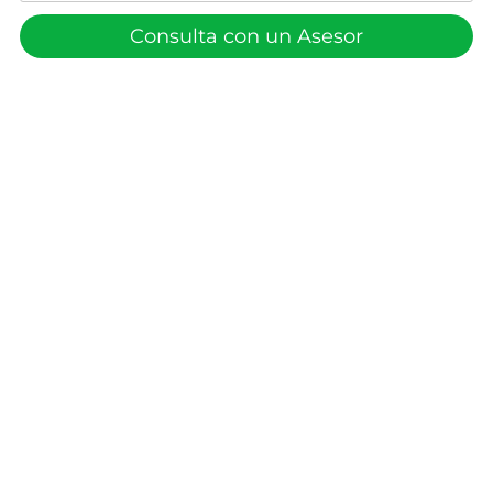
Consulta con un Asesor