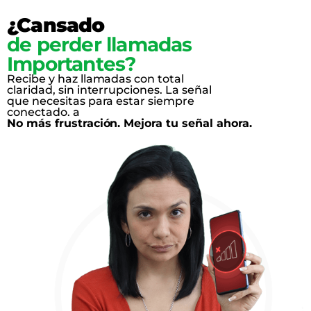
¿Cansado
de perder llamadas
Importantes?
Recibe y haz llamadas con total
claridad, sin interrupciones. La señal
que necesitas para estar siempre
conectado. a
No más frustración. Mejora tu señal ahora.