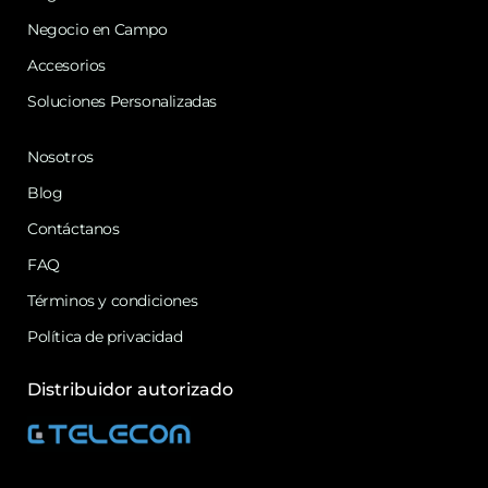
Negocio en Campo
Accesorios
Soluciones Personalizadas
Nosotros
Blog
Contáctanos
FAQ
Términos y condiciones
Política de privacidad
Distribuidor autorizado