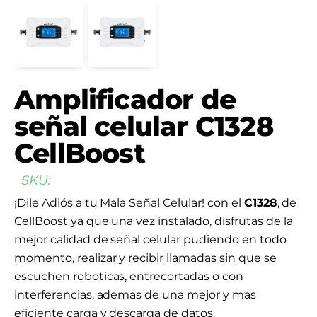
Amplificador de
señal celular C1328
CellBoost
SKU:
¡Dile Adiós a tu Mala Señal Celular! con el
C1328
, de
CellBoost ya que una vez instalado, disfrutas de la
mejor calidad de señal celular pudiendo en todo
momento, realizar y recibir llamadas sin que se
escuchen roboticas, entrecortadas o con
interferencias, ademas de una mejor y mas
eficiente carga y descarga de datos.