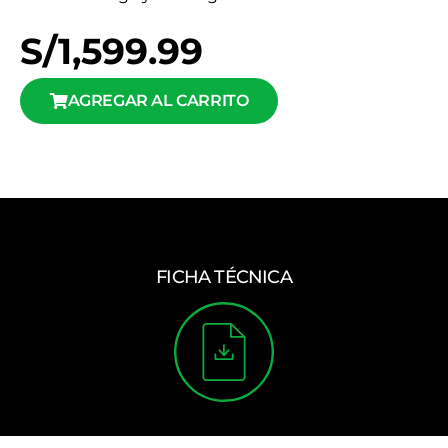
S/
1,599.99
AGREGAR AL CARRITO
FICHA TÉCNICA