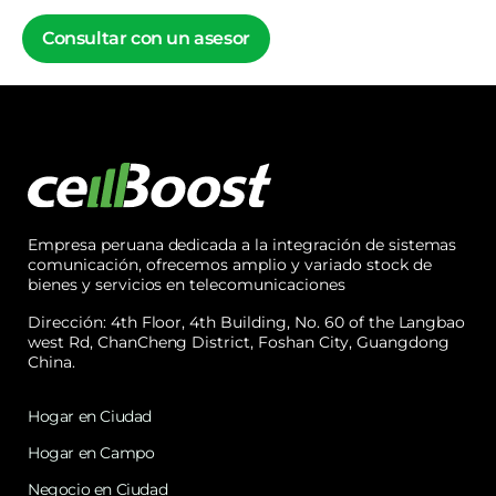
Consultar con un asesor
Empresa peruana dedicada a la integración de sistemas
comunicación, ofrecemos amplio y variado stock de
bienes y servicios en telecomunicaciones
Dirección: 4th Floor, 4th Building, No. 60 of the Langbao
west Rd, ChanCheng District, Foshan City, Guangdong
China.
Hogar en Ciudad
Hogar en Campo
Negocio en Ciudad