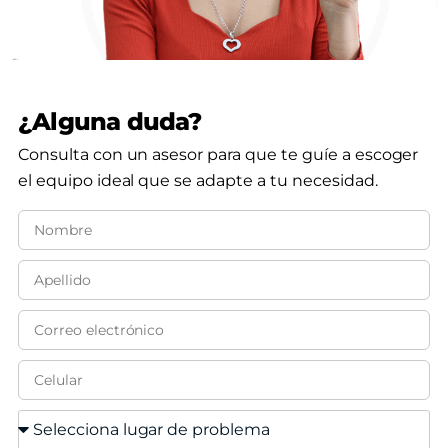
¿Alguna duda?
Consulta con un asesor para que te guíe a escoger
el equipo ideal que se adapte a tu necesidad.