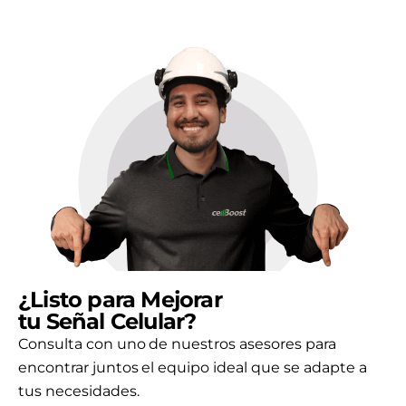
¿Listo para Mejorar
tu Señal Celular?
Consulta con uno de nuestros asesores para
encontrar juntos el equipo ideal que se adapte a
tus necesidades.